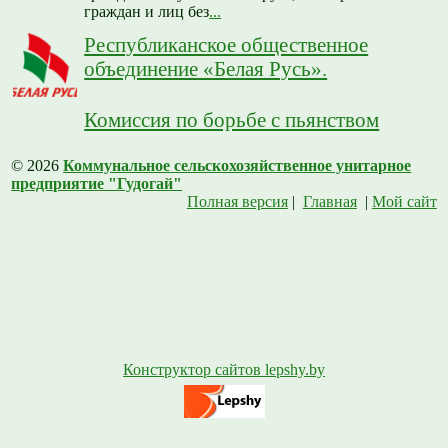
граждан и лиц без
...
Республиканское общественное
объединение «Белая Русь».
Комиссия по борьбе с пьянством
© 2026
Коммунальное сельскохозяйственное унитарное
предприятие "Гудогай"
Полная версия
|
Главная
|
Мой сайт
Конструктор сайтов lepshy.by