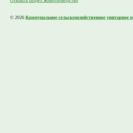
Открыть раздел Животноводство
© 2026
Коммунальное сельскохозяйственное унитарное п