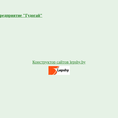
редприятие "Гудогай"
Конструктор сайтов lepshy.by