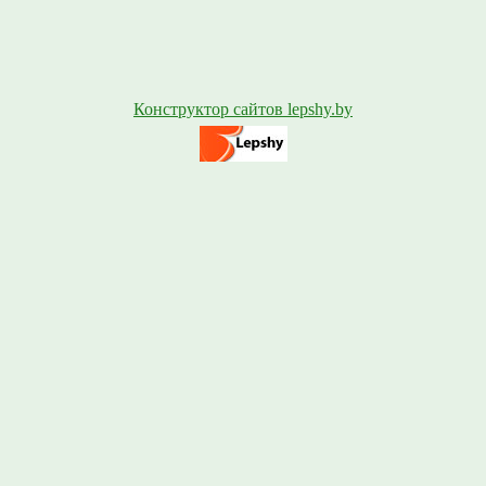
Конструктор сайтов lepshy.by