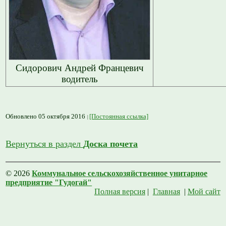
Сидорович Андрей Францевич
водитель
Обновлено 05 октября 2016
[Постоянная ссылка]
Вернуться в раздел
Доска почета
© 2026
Коммунальное сельскохозяйственное унитарное
предприятие "Гудогай"
Полная версия
|
Главная
|
Мой сайт