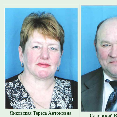
Янковская Тереса Антоновна
Садовский В